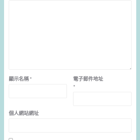
顯示名稱
*
電子郵件地址
*
個人網站網址