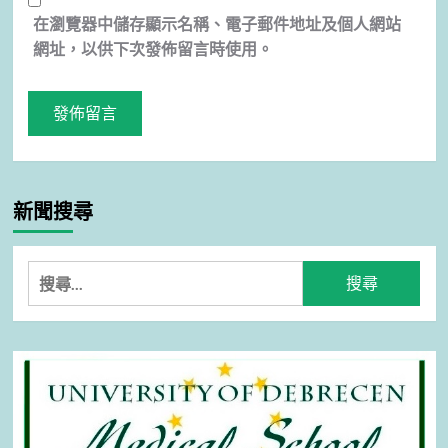
在
瀏覽器
中儲存顯示名稱、電子郵件地址及個人網站
網址，以供下次發佈留言時使用。
新聞搜尋
搜
尋
關
鍵
字: