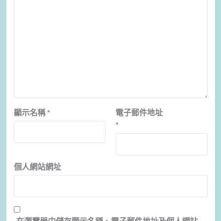
顯示名稱
*
電子郵件地址
*
個人網站網址
在
瀏覽器
中儲存顯示名稱、電子郵件地址及個人網站