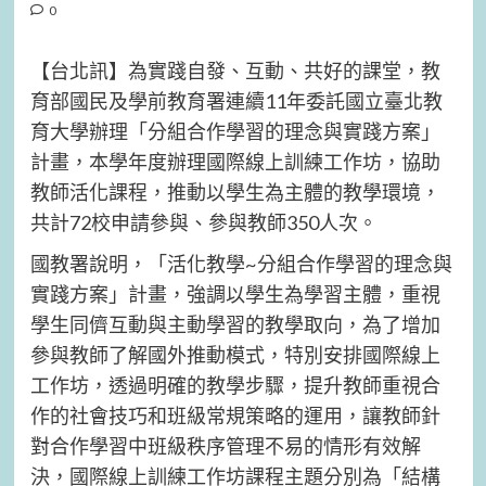
0
【台北訊】為實踐自發、互動、共好的課堂，教
育部國民及學前教育署連續11年委託國立臺北教
育大學辦理「分組合作學習的理念與實踐方案」
計畫，本學年度辦理國際線上訓練工作坊，協助
教師活化課程，推動以學生為主體的教學環境，
共計72校申請參與、參與教師350人次。
國教署說明，「活化教學~分組合作學習的理念與
實踐方案」計畫，強調以學生為學習主體，重視
學生同儕互動與主動學習的教學取向，為了增加
參與教師了解國外推動模式，特別安排國際線上
工作坊，透過明確的教學步驟，提升教師重視合
作的社會技巧和班級常規策略的運用，讓教師針
對合作學習中班級秩序管理不易的情形有效解
決，國際線上訓練工作坊課程主題分別為「結構