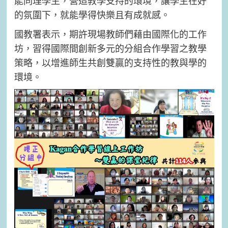
能同理學生，營造教學支持的環境，讓學生在好
的氛圍下，就能學得快樂且有成就感。
國教署表示，期許現場教師們藉由國際化的工作
坊，習得國際間創新多元的分組合作學習之教學
策略，以增進師生共創雙贏的支持性的教與學的
環境。