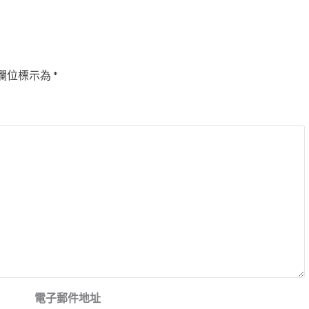
欄位標示為
*
電子郵件地址