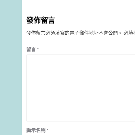
發佈留言
發佈留言必須填寫的電子郵件地址不會公開。
必填
留言
*
顯示名稱
*