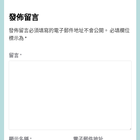
發佈留言
發佈留言必須填寫的電子郵件地址不會公開。
必填欄位
標示為
*
留言
*
顯示名稱
*
電子郵件地址