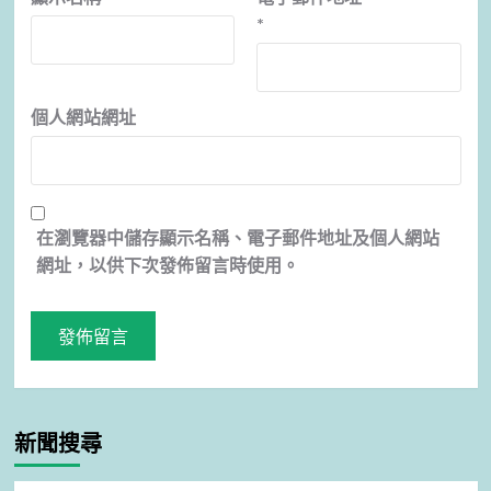
*
個人網站網址
在
瀏覽器
中儲存顯示名稱、電子郵件地址及個人網站
網址，以供下次發佈留言時使用。
新聞搜尋