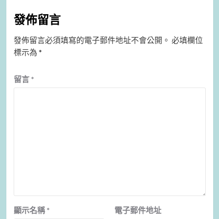
發佈留言
發佈留言必須填寫的電子郵件地址不會公開。
必填欄位
標示為
*
留言
*
顯示名稱
*
電子郵件地址