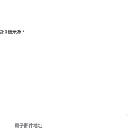
欄位標示為
*
電子郵件地址