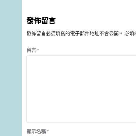
發佈留言
發佈留言必須填寫的電子郵件地址不會公開。
必填
留言
*
顯示名稱
*