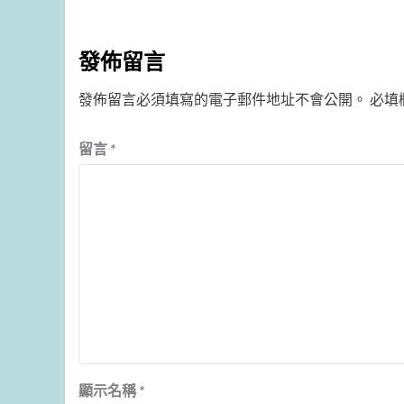
發佈留言
發佈留言必須填寫的電子郵件地址不會公開。
必填
留言
*
顯示名稱
*