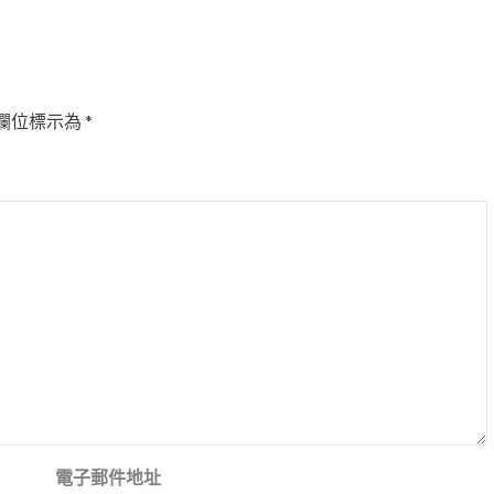
欄位標示為
*
電子郵件地址