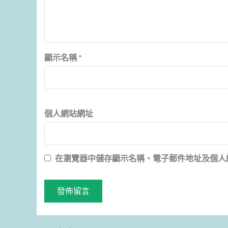
顯示名稱
*
個人網站網址
在
瀏覽器
中儲存顯示名稱、電子郵件地址及個人