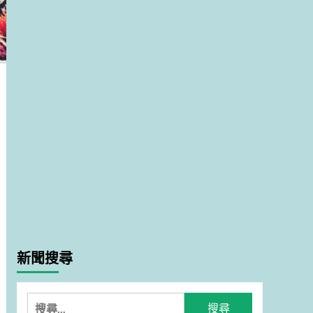
新聞搜尋
搜