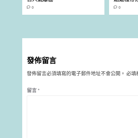
0
0
發佈留言
發佈留言必須填寫的電子郵件地址不會公開。
必填
留言
*