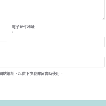
電子郵件地址
*
網站網址，以供下次發佈留言時使用。