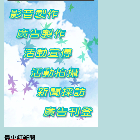
最火紅新聞