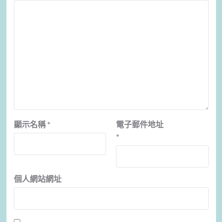
顯示名稱
*
電子郵件地址
*
個人網站網址