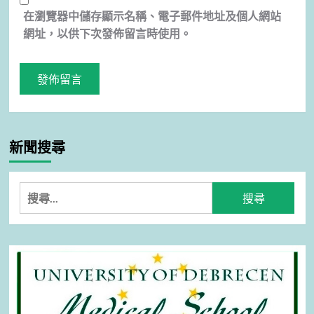
在
瀏覽器
中儲存顯示名稱、電子郵件地址及個人網站
網址，以供下次發佈留言時使用。
新聞搜尋
搜
尋
關
鍵
字: