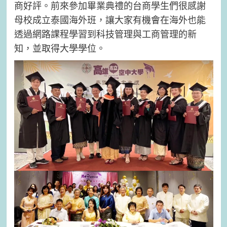
商好評。前來參加畢業典禮的台商學生們很感謝
母校成立泰國海外班，讓大家有機會在海外也能
透過網路課程學習到科技管理與工商管理的新
知，並取得大學學位。