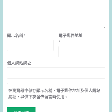
顯示名稱
*
電子郵件地址
*
個人網站網址
在
瀏覽器
中儲存顯示名稱、電子郵件地址及個人網站
網址，以供下次發佈留言時使用。