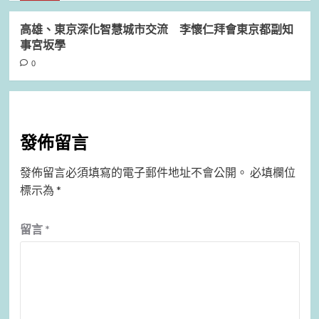
高雄、東京深化智慧城市交流 李懷仁拜會東京都副知
事宮坂學
0
發佈留言
發佈留言必須填寫的電子郵件地址不會公開。
必填欄位
標示為
*
留言
*