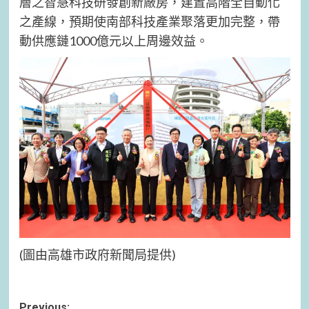
層之智慧科技研發創新廠房，建置高階全自動化
之產線，預期使南部科技產業聚落更加完整，帶
動供應鏈1000億元以上周邊效益。
(圖由高雄市政府新聞局提供)
Previous: