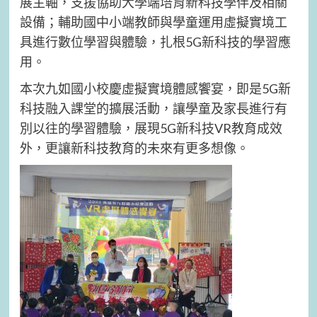
展主軸，支援協助大學端培育新科技學伴及相關
設備；輔助國中小端教師與學童運用虛擬實境工
具進行數位學習與體驗，扎根5G新科技的學習應
用。
本次九如國小校慶虛擬實境體感饗宴，即是5G新
科技融入課堂的擴展活動，讓學童及家長進行有
別以往的學習體驗，展現5G新科技VR教育成效
外，更讓新科技教育的未來有更多想像。