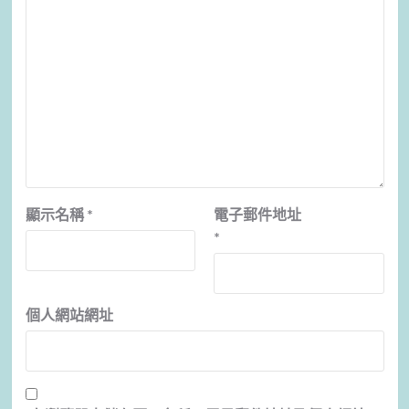
顯示名稱
*
電子郵件地址
*
個人網站網址