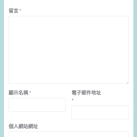
留言
*
顯示名稱
*
電子郵件地址
*
個人網站網址