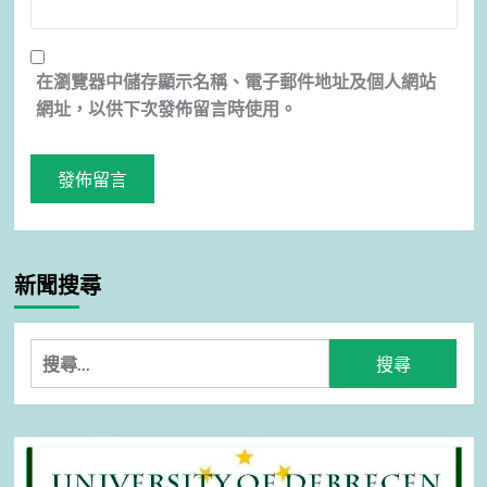
在
瀏覽器
中儲存顯示名稱、電子郵件地址及個人網站
網址，以供下次發佈留言時使用。
新聞搜尋
搜
尋
關
鍵
字: