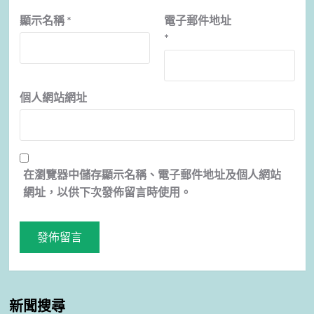
顯示名稱
*
電子郵件地址
*
個人網站網址
在
瀏覽器
中儲存顯示名稱、電子郵件地址及個人網站
網址，以供下次發佈留言時使用。
新聞搜尋