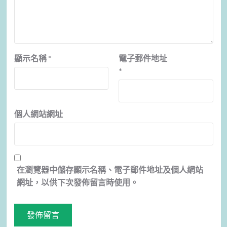
顯示名稱
*
電子郵件地址
*
個人網站網址
在
瀏覽器
中儲存顯示名稱、電子郵件地址及個人網站
網址，以供下次發佈留言時使用。