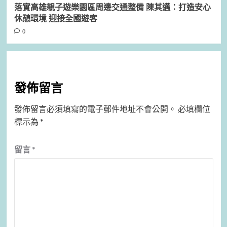
落實高雄親子遊樂園區周邊交通整備 陳其邁：打造安心
休憩環境 迎接全國遊客
0
發佈留言
發佈留言必須填寫的電子郵件地址不會公開。
必填欄位
標示為
*
留言
*