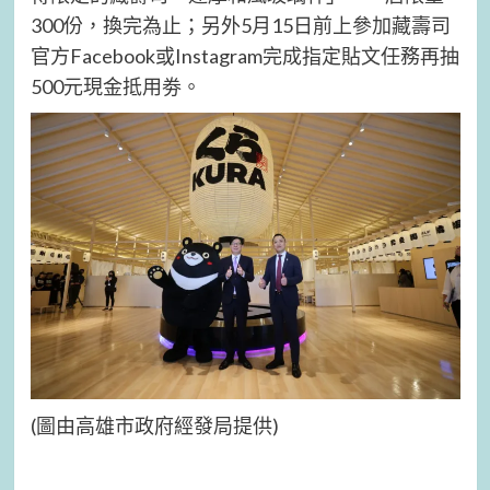
300份，換完為止；另外5月15日前上參加藏壽司
官方Facebook或Instagram完成指定貼文任務再抽
500元現金抵用劵。
(圖由高雄市政府經發局提供)