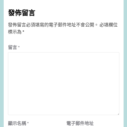
發佈留言
發佈留言必須填寫的電子郵件地址不會公開。
必填欄位
標示為
*
留言
*
顯示名稱
*
電子郵件地址