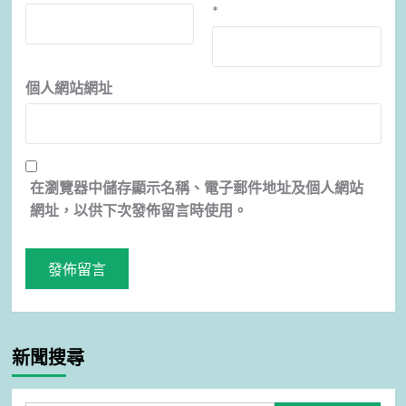
*
個人網站網址
在
瀏覽器
中儲存顯示名稱、電子郵件地址及個人網站
網址，以供下次發佈留言時使用。
新聞搜尋