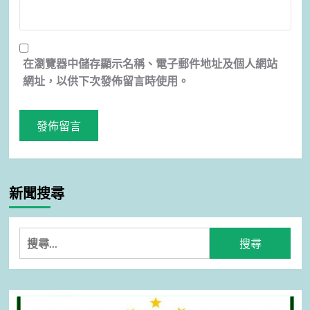
在
瀏覽器
中儲存顯示名稱、電子郵件地址及個人網站
網址，以供下次發佈留言時使用。
新聞搜尋
搜
尋
關
鍵
字: