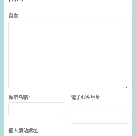
留言
*
顯示名稱
*
電子郵件地址
*
個人網站網址