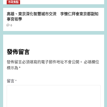
市政焦點
高雄、東京深化智慧城市交流 李懷仁拜會東京都副知
事宮坂學
0
發佈留言
發佈留言必須填寫的電子郵件地址不會公開。
必填欄位
標示為
*
留言
*