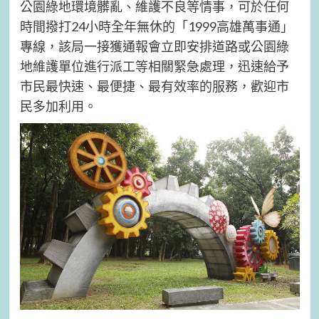
公園綠地環境髒亂、維護不良等情事，可於任何
時間撥打24小時全年無休的「1999高雄萬事通」
專線，該局一接獲通報會立即安排道路或公園綠
地維護單位進行派工等相關緊急處理，迅速給予
市民最快速、最便捷、最有效率的服務，歡迎市
民多加利用。