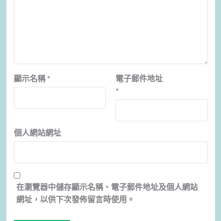
顯示名稱
*
電子郵件地址
*
個人網站網址
在
瀏覽器
中儲存顯示名稱、電子郵件地址及個人網站
網址，以供下次發佈留言時使用。