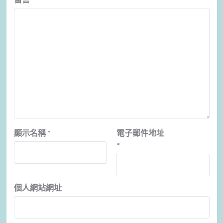
顯示名稱
*
電子郵件地址
*
個人網站網址