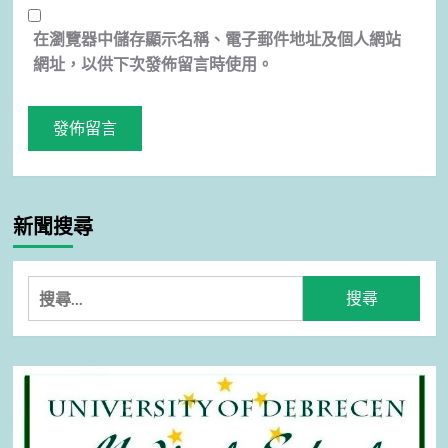
在
瀏覽器
中儲存顯示名稱、電子郵件地址及個人網站
網址，以供下次發佈留言時使用。
新聞搜尋
搜
尋
關
鍵
字: