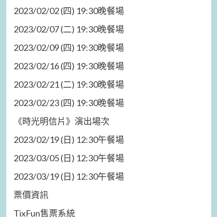
2023/02/02 (四) 19:30晚餐場
2023/02/07 (二) 19:30晚餐場
2023/02/09 (四) 19:30晚餐場
2023/02/16 (四) 19:30晚餐場
2023/02/21 (二) 19:30晚餐場
2023/02/23 (四) 19:30晚餐場
《時光明信片》演出場次
2023/02/19 (日) 12:30午餐場
2023/03/05 (日) 12:30午餐場
2023/03/19 (日) 12:30午餐場
票價資訊
TixFun售票系統