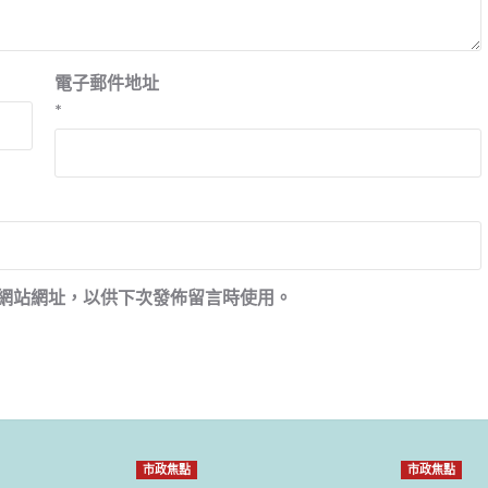
電子郵件地址
*
網站網址，以供下次發佈留言時使用。
市政焦點
市政焦點