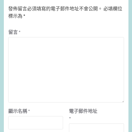
發佈留言必須填寫的電子郵件地址不會公開。
必填欄位
標示為
*
留言
*
顯示名稱
*
電子郵件地址
*