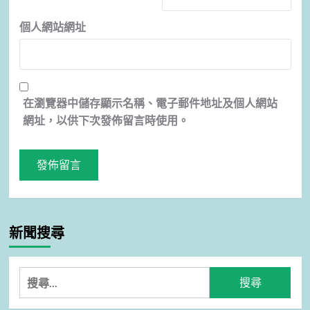
個人網站網址
在
瀏覽器
中儲存顯示名稱、電子郵件地址及個人網站
網址，以供下次發佈留言時使用。
新聞搜尋
搜
尋
關