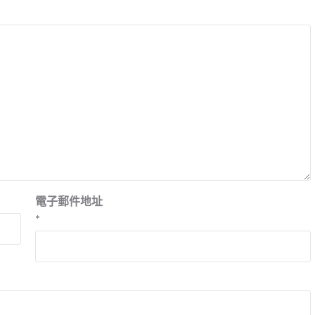
電子郵件地址
*