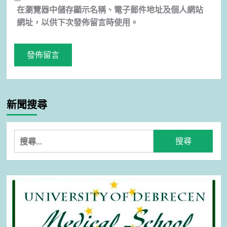
在
瀏覽器
中儲存顯示名稱、電子郵件地址及個人網站
網址，以供下次發佈留言時使用。
新聞搜尋
搜
尋
關
鍵
字: