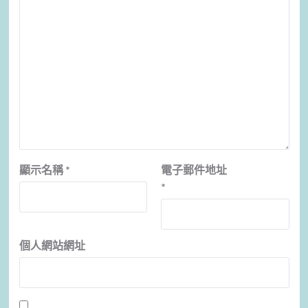
顯示名稱
*
電子郵件地址
*
個人網站網址