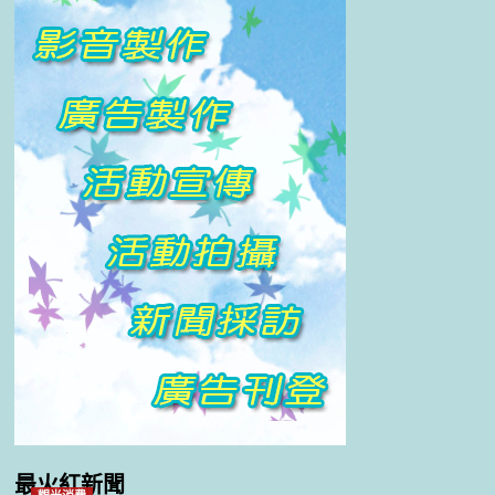
最火紅新聞