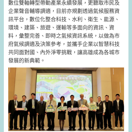
數位雙軸轉型帶動產業永續發展，更聽取市民及
企業聲音輔導調適，目前亦規劃透過氣候服務資
訊平台，數位化整合科技、水利、衛生、能源、
環境、建築、旅遊、運輸等多面向的資訊、資
料，彙整完善、即時之氣候資訊系統，以做為市
府氣候調適及決策參考，並攜手企業以智慧科技
共同面對國、內外淨零挑戰，讓高雄成為各城市
發展的新典範。