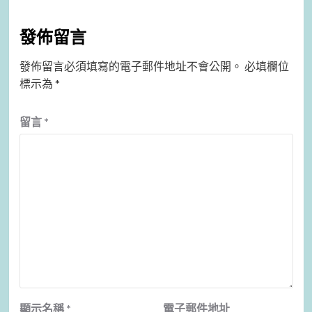
發佈留言
發佈留言必須填寫的電子郵件地址不會公開。
必填欄位
標示為
*
留言
*
顯示名稱
*
電子郵件地址