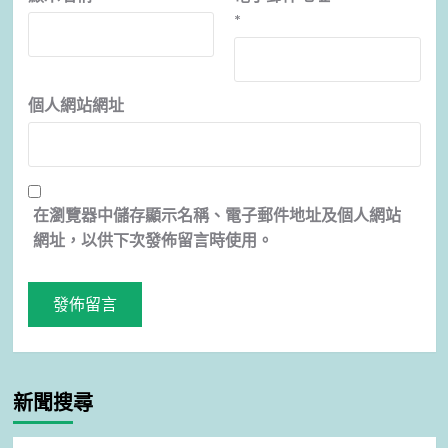
*
個人網站網址
在
瀏覽器
中儲存顯示名稱、電子郵件地址及個人網站
網址，以供下次發佈留言時使用。
新聞搜尋