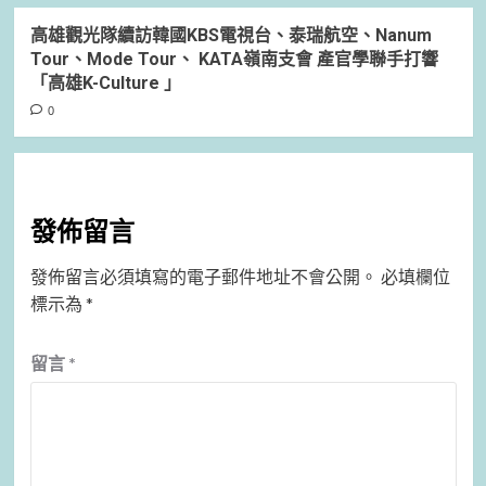
高雄觀光隊續訪韓國KBS電視台、泰瑞航空、Nanum
Tour、Mode Tour、 KATA嶺南支會 產官學聯手打響
「高雄K-Culture 」
0
發佈留言
發佈留言必須填寫的電子郵件地址不會公開。
必填欄位
標示為
*
留言
*