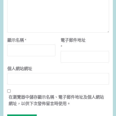
顯示名稱
*
電子郵件地址
*
個人網站網址
在
瀏覽器
中儲存顯示名稱、電子郵件地址及個人網站
網址，以供下次發佈留言時使用。