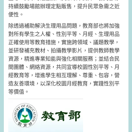
持續鼓勵場館辦理定點販售，提升民眾急需之近
便性。
除透過補助解決生理用品問題，教育部也將加強
對所有學生之人權、性別平等、月經、生理用品
正確使用等教育措施，實施跨領域、議題教學，
並研發補充教材、拍攝教學影片，提供教師教學
資源，精進專業知能與強化相關服務；並結合民
間團體、網絡資源，共同宣導校園性別平等、月
經教育等，增進學生相互理解、尊重、包容，營
造友善環境，以深化校園月經教育，實踐性別平
等價值。