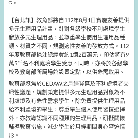
0
【台北訊】教育部將自112年8月1日實施友善提供
多元生理用品計畫，針對各級學校不利處境學生
發放多元生理用品，並尊重學生使用生理用品種
類、材質之不同，規劃適性友善的發放方式。112
年度教育部挹注總經費約1億2百萬元，預估將有9
萬5千名不利處境學生受惠。同時，亦將於各級學
校及教育部所屬場館設置定點，以供急需取用。
教育部聚焦於CEDAW之月經貧窮及不利處境者交
織性議題，規劃鎖定提供多元生理用品對象為不
利處境及有急性需求學生，除免費提供生理用品
給不利處境的學生，尊重學生個人使用習慣選擇
外，亦教導認識不同種類的生理用品，研擬關懷
輔導教育措施，減少學生於月經期間身心窘迫情
形。