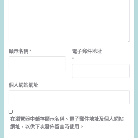
顯示名稱
*
電子郵件地址
*
個人網站網址
在
瀏覽器
中儲存顯示名稱、電子郵件地址及個人網站
網址，以供下次發佈留言時使用。