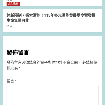
0
文化教育
跨越限制，探索潛能！115年多元潛能發展夏令營發掘
生命無限可能
0
發佈留言
發佈留言必須填寫的電子郵件地址不會公開。
必填欄位
標示為
*
留言
*