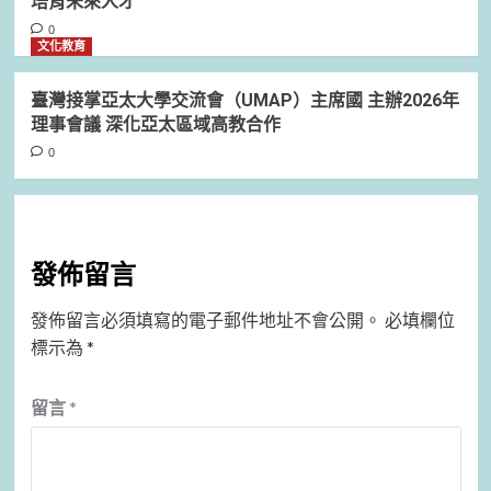
培育未來人才
0
文化教育
臺灣接掌亞太大學交流會（UMAP）主席國 主辦2026年
理事會議 深化亞太區域高教合作
0
發佈留言
發佈留言必須填寫的電子郵件地址不會公開。
必填欄位
標示為
*
留言
*