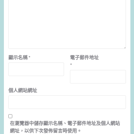
顯示名稱
*
電子郵件地址
*
個人網站網址
在
瀏覽器
中儲存顯示名稱、電子郵件地址及個人網站
網址，以供下次發佈留言時使用。