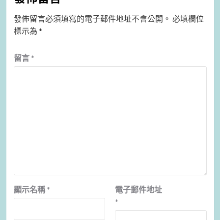
發佈留言必須填寫的電子郵件地址不會公開。
必填欄位
標示為
*
留言
*
顯示名稱
*
電子郵件地址
*