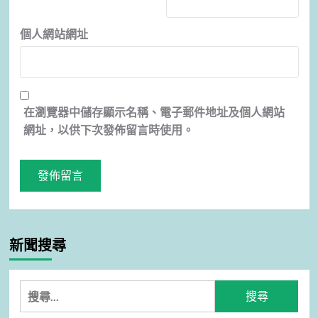
個人網站網址
在
瀏覽器
中儲存顯示名稱、電子郵件地址及個人網站
網址，以供下次發佈留言時使用。
新聞搜尋
搜
尋