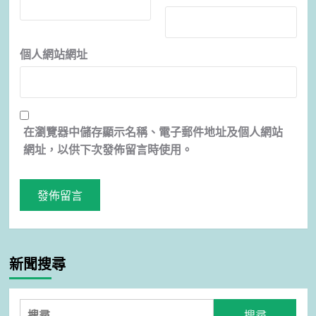
個人網站網址
在
瀏覽器
中儲存顯示名稱、電子郵件地址及個人網站
網址，以供下次發佈留言時使用。
新聞搜尋
搜