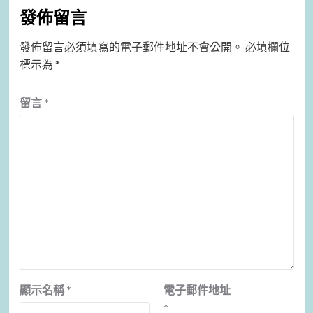
發佈留言
發佈留言必須填寫的電子郵件地址不會公開。
必填欄位
標示為
*
留言
*
顯示名稱
*
電子郵件地址
*