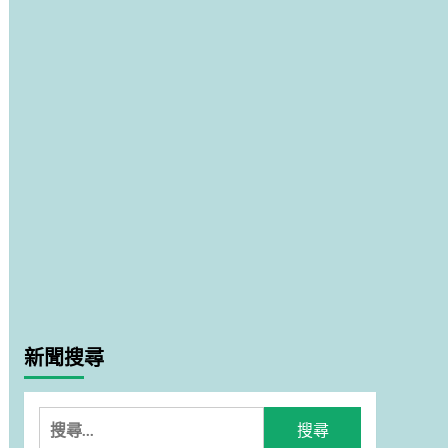
新聞搜尋
搜
尋