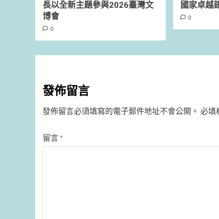
長以全新主題參與2026臺灣文
國家卓越
博會
0
0
發佈留言
發佈留言必須填寫的電子郵件地址不會公開。
必填
留言
*