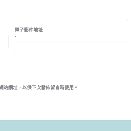
電子郵件地址
*
網站網址，以供下次發佈留言時使用。