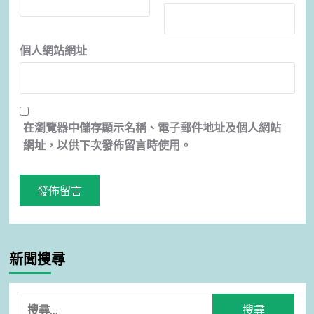
個人網站網址
在
瀏覽器
中儲存顯示名稱、電子郵件地址及個人網站
網址，以供下次發佈留言時使用。
新聞搜尋
搜