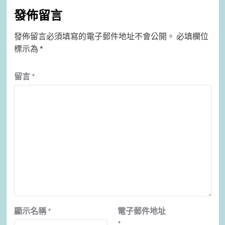
發佈留言
發佈留言必須填寫的電子郵件地址不會公開。
必填欄位
標示為
*
留言
*
顯示名稱
*
電子郵件地址
*