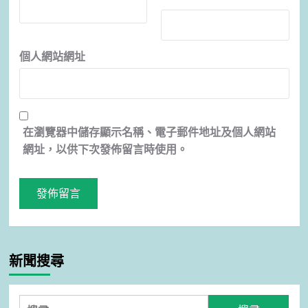
個人網站網址
在
瀏覽器
中儲存顯示名稱、電子郵件地址及個人網站
網址，以供下次發佈留言時使用。
新聞搜尋
搜