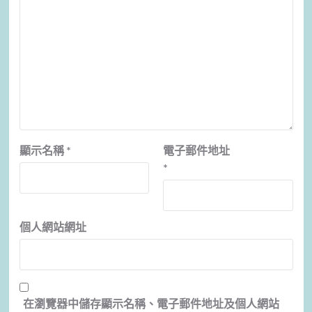
顯示名稱
*
電子郵件地址
*
個人網站網址
在
瀏覽器
中儲存顯示名稱、電子郵件地址及個人網站