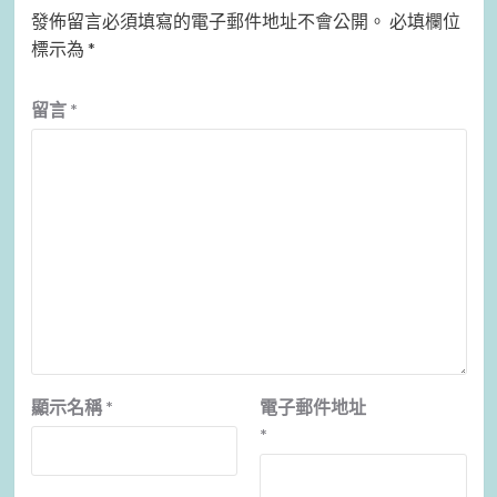
發佈留言必須填寫的電子郵件地址不會公開。
必填欄位
標示為
*
留言
*
顯示名稱
*
電子郵件地址
*