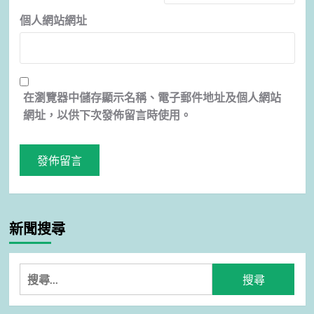
個人網站網址
在
瀏覽器
中儲存顯示名稱、電子郵件地址及個人網站
網址，以供下次發佈留言時使用。
新聞搜尋
搜
尋
關