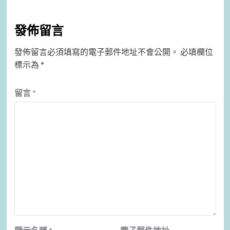
發佈留言
發佈留言必須填寫的電子郵件地址不會公開。
必填欄位
標示為
*
留言
*