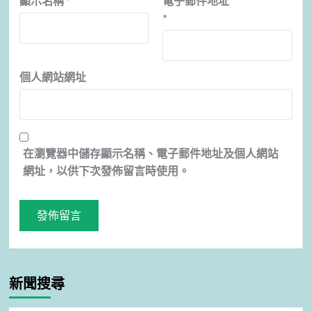
顯示名稱
*
電子郵件地址
*
個人網站網址
在
瀏覽器
中儲存顯示名稱、電子郵件地址及個人網站
網址，以供下次發佈留言時使用。
新聞搜尋