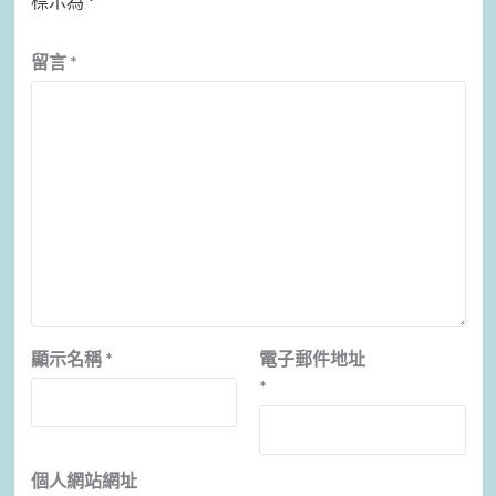
標示為
*
留言
*
顯示名稱
*
電子郵件地址
*
個人網站網址