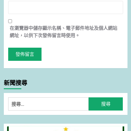
在
瀏覽器
中儲存顯示名稱、電子郵件地址及個人網站
網址，以供下次發佈留言時使用。
新聞搜尋
搜
尋
關
鍵
字: