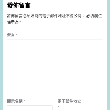
發佈留言
發佈留言必須填寫的電子郵件地址不會公開。
必填欄位
標示為
*
留言
*
顯示名稱
*
電子郵件地址
*