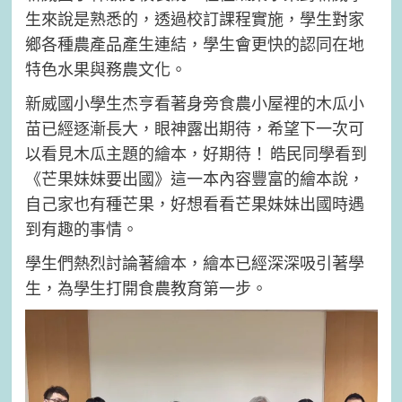
生來說是熟悉的，透過校訂課程實施，學生對家
鄉各種農產品產生連結，學生會更快的認同在地
特色水果與務農文化。
新威國小學生杰亨看著身旁食農小屋裡的木瓜小
苗已經逐漸長大，眼神露出期待，希望下一次可
以看見木瓜主題的繪本，好期待！ 皓民同學看到
《芒果妹妹要出國》這一本內容豐富的繪本說，
自己家也有種芒果，好想看看芒果妹妹出國時遇
到有趣的事情。
學生們熱烈討論著繪本，繪本已經深深吸引著學
生，為學生打開食農教育第一步。