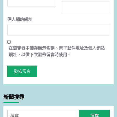
個人網站網址
在
瀏覽器
中儲存顯示名稱、電子郵件地址及個人網站
網址，以供下次發佈留言時使用。
新聞搜尋
搜