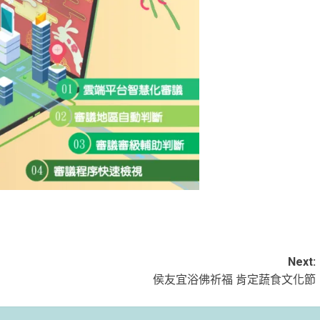
Next:
侯友宜浴佛祈福 肯定蔬食文化節