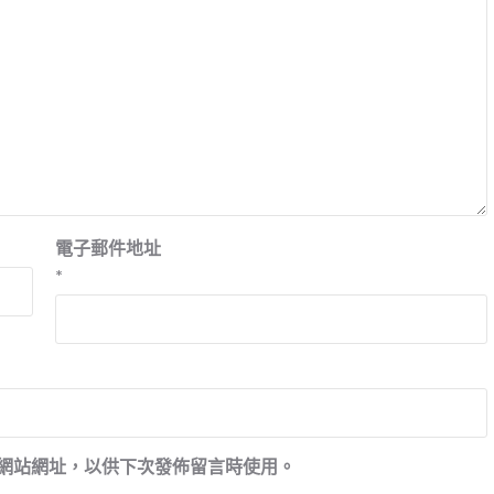
電子郵件地址
*
網站網址，以供下次發佈留言時使用。