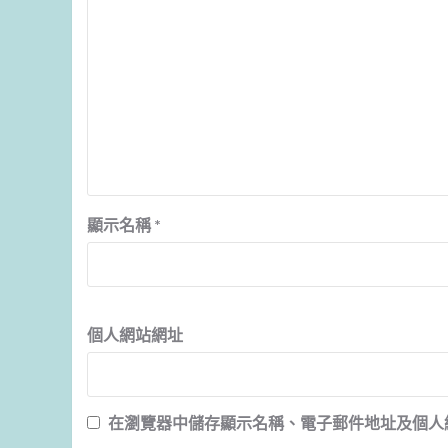
顯示名稱
*
個人網站網址
在
瀏覽器
中儲存顯示名稱、電子郵件地址及個人