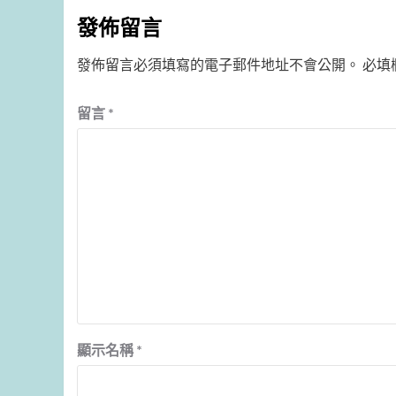
發佈留言
發佈留言必須填寫的電子郵件地址不會公開。
必填
留言
*
顯示名稱
*