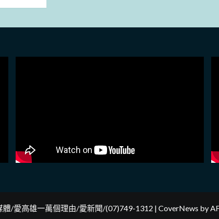
體/愛高雄一萬個理由/愛新聞/(07)749-1312
|
CoverNews
by AF