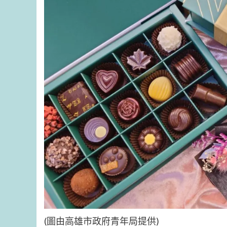
(圖由高雄市政府青年局提供)