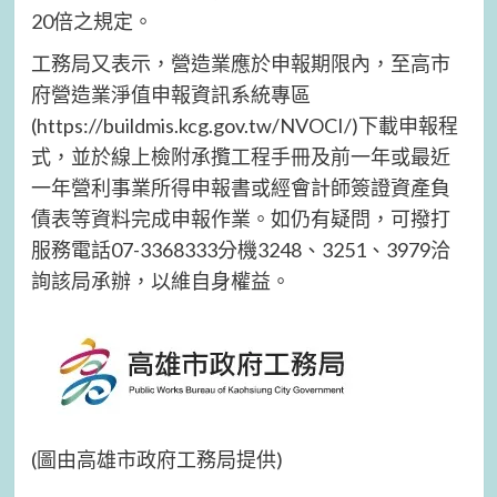
20倍之規定。
工務局又表示，營造業應於申報期限內，至高市
府營造業淨值申報資訊系統專區
(https://buildmis.kcg.gov.tw/NVOCI/)下載申報程
式，並於線上檢附承攬工程手冊及前一年或最近
一年營利事業所得申報書或經會計師簽證資產負
債表等資料完成申報作業。如仍有疑問，可撥打
服務電話07-3368333分機3248、3251、3979洽
詢該局承辦，以維自身權益。
(圖由高雄市政府工務局提供)