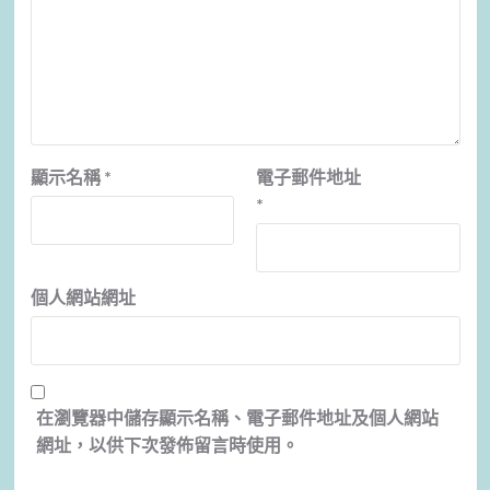
顯示名稱
*
電子郵件地址
*
個人網站網址
在
瀏覽器
中儲存顯示名稱、電子郵件地址及個人網站
網址，以供下次發佈留言時使用。