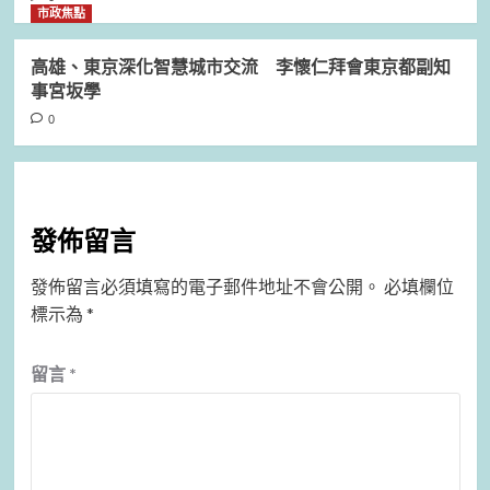
市政焦點
高雄、東京深化智慧城市交流 李懷仁拜會東京都副知
事宮坂學
0
發佈留言
發佈留言必須填寫的電子郵件地址不會公開。
必填欄位
標示為
*
留言
*