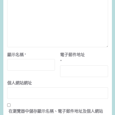
顯示名稱
*
電子郵件地址
*
個人網站網址
在
瀏覽器
中儲存顯示名稱、電子郵件地址及個人網站