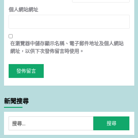
個人網站網址
在
瀏覽器
中儲存顯示名稱、電子郵件地址及個人網站
網址，以供下次發佈留言時使用。
新聞搜尋
搜
尋
關