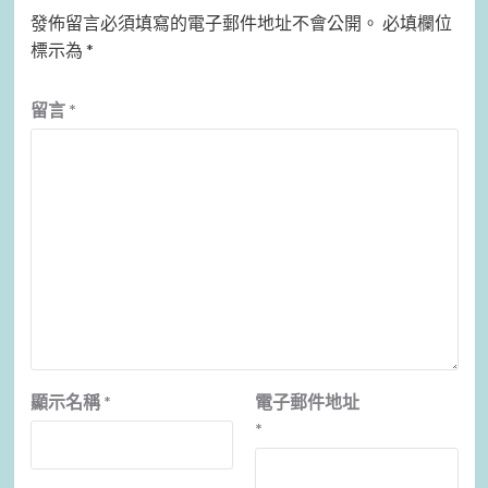
發佈留言必須填寫的電子郵件地址不會公開。
必填欄位
標示為
*
留言
*
顯示名稱
*
電子郵件地址
*