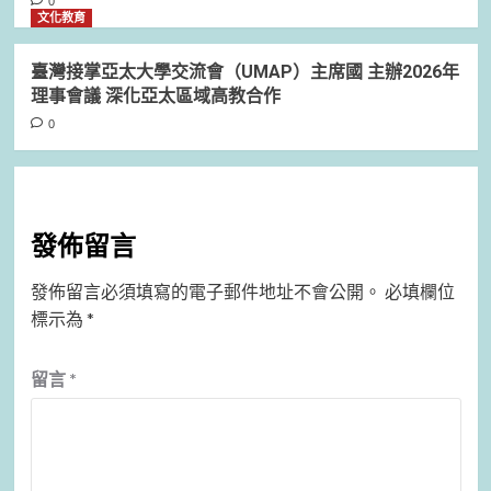
0
文化教育
臺灣接掌亞太大學交流會（UMAP）主席國 主辦2026年
理事會議 深化亞太區域高教合作
0
發佈留言
發佈留言必須填寫的電子郵件地址不會公開。
必填欄位
標示為
*
留言
*