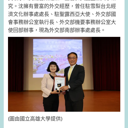
究。沈擁有豐富的外交經歷，曾任駐雪梨台北經
濟文化辦事處處長、駐聖露西亞大使、外交部國
會事務辦公室執行長、外交部機要事務辦公室大
使回部辦事，現為外交部南部辦事處處長。
(圖由國立高雄大學提供)