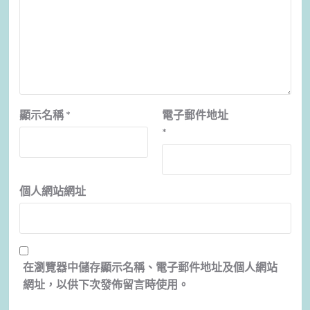
顯示名稱
*
電子郵件地址
*
個人網站網址
在
瀏覽器
中儲存顯示名稱、電子郵件地址及個人網站
網址，以供下次發佈留言時使用。