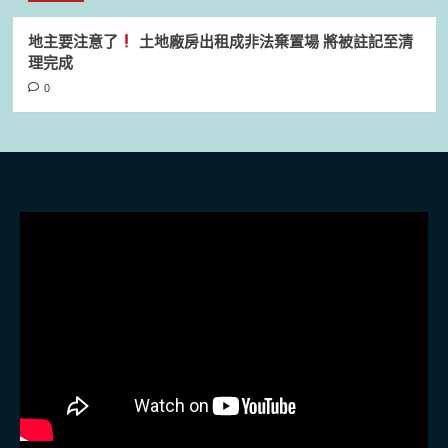
地主要注意了
土地廠房出租成非法棄置場 將被註記至清
理完成
0