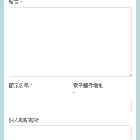
留言
*
顯示名稱
*
電子郵件地址
*
個人網站網址