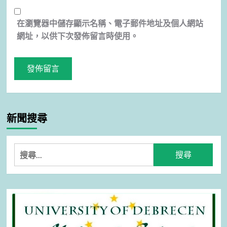
在
瀏覽器
中儲存顯示名稱、電子郵件地址及個人網站
網址，以供下次發佈留言時使用。
新聞搜尋
搜
尋
關
鍵
字: