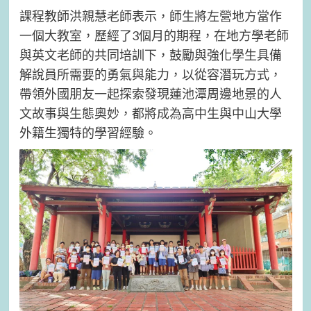
課程教師洪親慧老師表示，師生將左營地方當作
一個大教室，歷經了3個月的期程，在地方學老師
與英文老師的共同培訓下，鼓勵與強化學生具備
解說員所需要的勇氣與能力，以從容潛玩方式，
帶領外國朋友一起探索發現蓮池潭周邊地景的人
文故事與生態奧妙，都將成為高中生與中山大學
外籍生獨特的學習經驗。