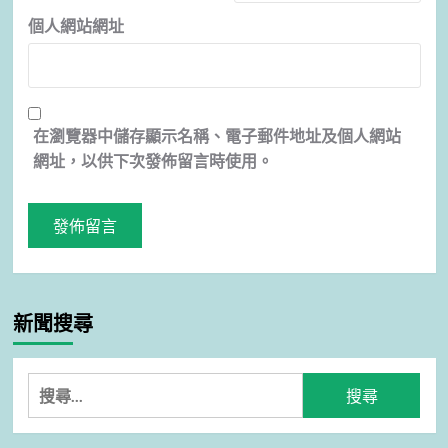
個人網站網址
在
瀏覽器
中儲存顯示名稱、電子郵件地址及個人網站
網址，以供下次發佈留言時使用。
新聞搜尋
搜
尋
關