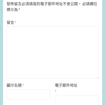
發佈留言必須填寫的電子郵件地址不會公開。
必填欄位
標示為
*
留言
*
顯示名稱
*
電子郵件地址
*