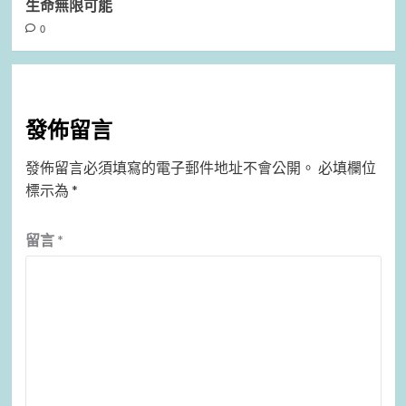
生命無限可能
0
發佈留言
發佈留言必須填寫的電子郵件地址不會公開。
必填欄位
標示為
*
留言
*