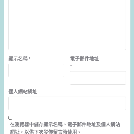
顯示名稱
*
電子郵件地址
*
個人網站網址
在
瀏覽器
中儲存顯示名稱、電子郵件地址及個人網站
網址，以供下次發佈留言時使用。