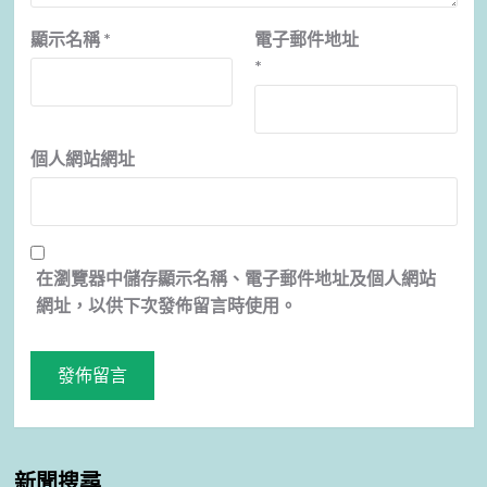
顯示名稱
*
電子郵件地址
*
個人網站網址
在
瀏覽器
中儲存顯示名稱、電子郵件地址及個人網站
網址，以供下次發佈留言時使用。
新聞搜尋