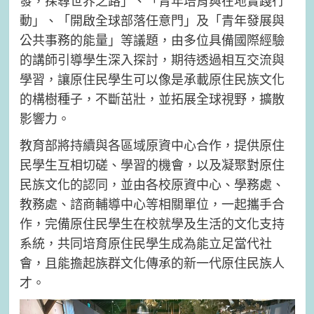
發，探尋世界之路」、「青年培育與在地實踐行
動」、「開啟全球部落任意門」及「青年發展與
公共事務的能量」等議題，由多位具備國際經驗
的講師引導學生深入探討，期待透過相互交流與
學習，讓原住民學生可以像是承載原住民族文化
的構樹種子，不斷茁壯，並拓展全球視野，擴散
影響力。
教育部將持續與各區域原資中心合作，提供原住
民學生互相切磋、學習的機會，以及凝聚對原住
民族文化的認同，並由各校原資中心、學務處、
教務處、諮商輔導中心等相關單位，一起攜手合
作，完備原住民學生在校就學及生活的文化支持
系統，共同培育原住民學生成為能立足當代社
會，且能擔起族群文化傳承的新一代原住民族人
才。