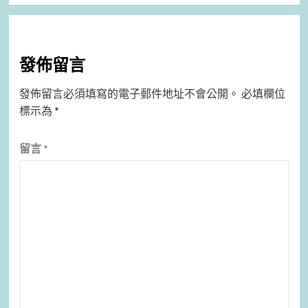
發佈留言
發佈留言必須填寫的電子郵件地址不會公開。
必填欄位
標示為
*
留言
*