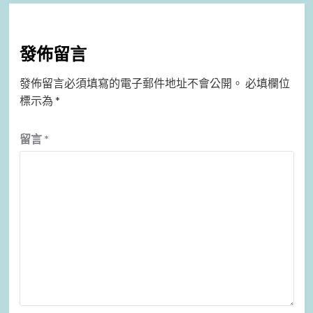
發佈留言
發佈留言必須填寫的電子郵件地址不會公開。
必填欄位
標示為
*
留言
*