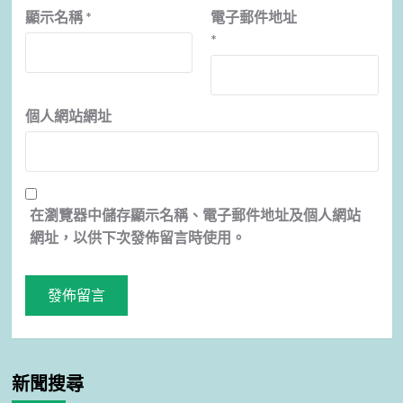
顯示名稱
*
電子郵件地址
*
個人網站網址
在
瀏覽器
中儲存顯示名稱、電子郵件地址及個人網站
網址，以供下次發佈留言時使用。
新聞搜尋