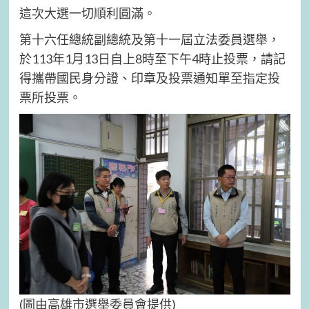
這次大選一切順利圓滿。
第十六任總統副總統及第十一屆立法委員選舉，
於113年1月13日自上8時至下午4時止投票，請記
得攜帶國民身分證、印章及投票通知單至指定投
票所投票。
(圖由高雄市選舉委員會提供)