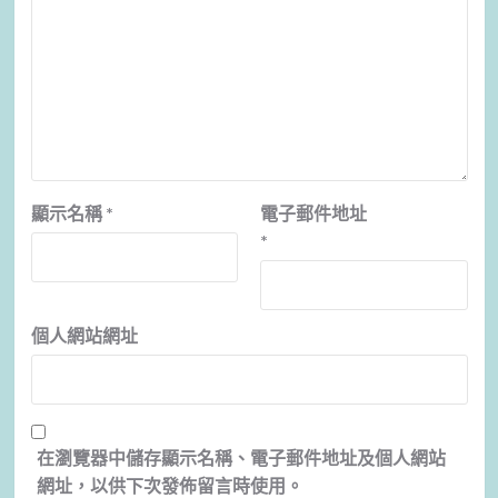
顯示名稱
*
電子郵件地址
*
個人網站網址
在
瀏覽器
中儲存顯示名稱、電子郵件地址及個人網站
網址，以供下次發佈留言時使用。