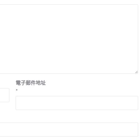
電子郵件地址
*