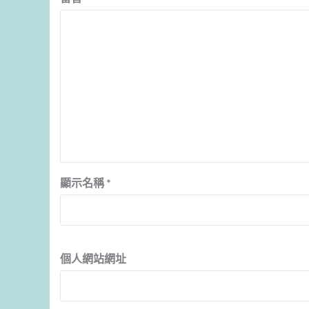
顯示名稱
*
個人網站網址